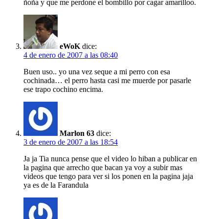
ñoña y que me perdone el bombillo por cagar amarilloo.
eWoK
dice:
4 de enero de 2007 a las 08:40
Buen uso.. yo una vez seque a mi perro con esa
cochinada… el perro hasta casi me muerde por pasarle
ese trapo cochino encima.
Marlon 63
dice:
3 de enero de 2007 a las 18:54
Ja ja Tia nunca pense que el video lo hiban a publicar en
la pagina que arrecho que bacan ya voy a subir mas
videos que tengo para ver si los ponen en la pagina jaja
ya es de la Farandula