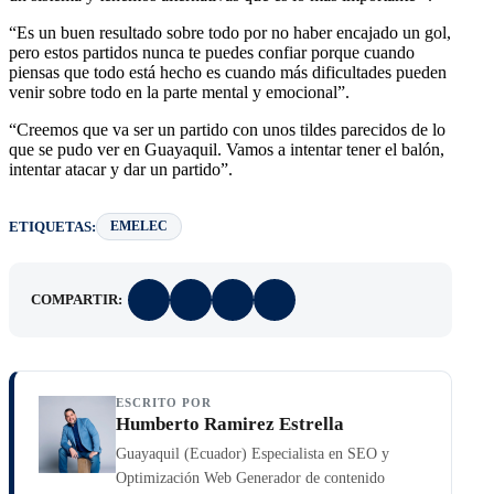
“Es un buen resultado sobre todo por no haber encajado un gol,
pero estos partidos nunca te puedes confiar porque cuando
piensas que todo está hecho es cuando más dificultades pueden
venir sobre todo en la parte mental y emocional”.
“Creemos que va ser un partido con unos tildes parecidos de lo
que se pudo ver en Guayaquil. Vamos a intentar tener el balón,
intentar atacar y dar un partido”.
ETIQUETAS:
EMELEC
COMPARTIR:
ESCRITO POR
Humberto Ramirez Estrella
Guayaquil (Ecuador) Especialista en SEO y
Optimización Web Generador de contenido