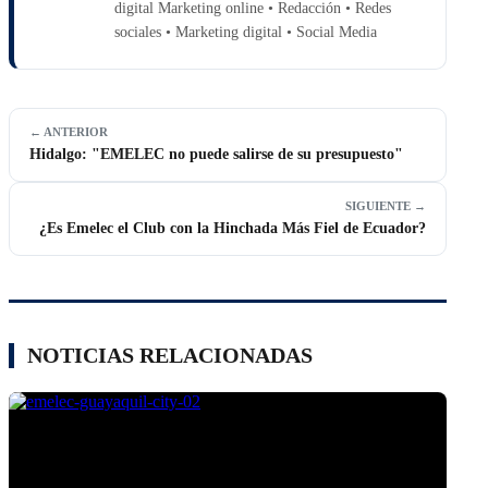
digital Marketing online • Redacción • Redes
sociales • Marketing digital • Social Media
← ANTERIOR
Hidalgo: "EMELEC no puede salirse de su presupuesto"
SIGUIENTE →
¿Es Emelec el Club con la Hinchada Más Fiel de Ecuador?
NOTICIAS RELACIONADAS