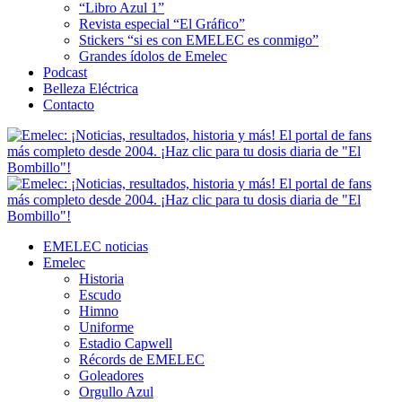
“Libro Azul 1”
Revista especial “El Gráfico”
Stickers “si es con EMELEC es conmigo”
Grandes ídolos de Emelec
Podcast
Belleza Eléctrica
Contacto
EMELEC noticias
Emelec
Historia
Escudo
Himno
Uniforme
Estadio Capwell
Récords de EMELEC
Goleadores
Orgullo Azul